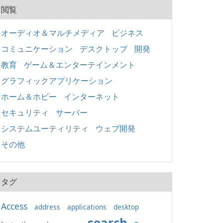
閲覧
オーディオ＆マルチメディア
ビジネス
コミュニケーション
デスクトップ
開発
教育
ゲーム＆エンターテインメント
グラフィックアプリケーション
ホーム＆ホビー
インターネット
セキュリティ
サーバー
システムユーティリティ
ウェブ開発
その他
タグ
Access
address
applications
desktop
search