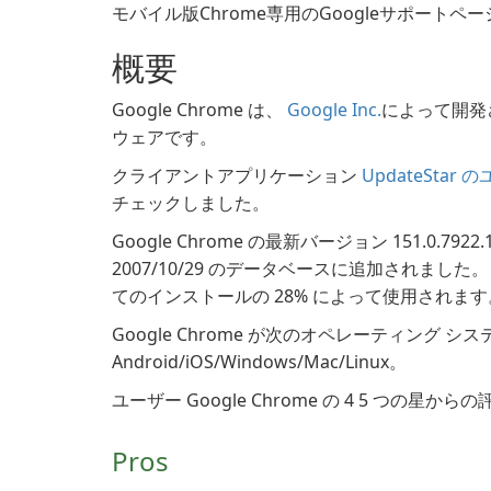
モバイル版Chrome専用のGoogleサポートペ
概要
Google Chrome は、
Google Inc.
によって開発
ウェアです。
クライアントアプリケーション
UpdateStar
チェックしました。
Google Chrome の最新バージョン 151.0.792
2007/10/29 のデータベースに追加されました。 
てのインストールの 28% によって使用されます
Google Chrome が次のオペレーティング シ
Android/iOS/Windows/Mac/Linux。
ユーザー Google Chrome の 4 5 つの星か
Pros