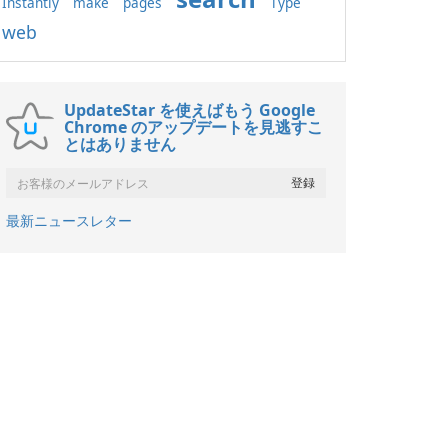
Instantly
make
pages
Type
web
UpdateStar を使えばもう Google
Chrome のアップデートを見逃すこ
とはありません
最新ニュースレター