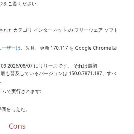
ージをご覧ください。
されたカテゴリ インターネット の フリーウェア ソフト
 のユーザーは
、先月、更新 170,117 を Google Chrome 回
2.109 2026/08/07 にリリースです。 それは最初
最も普及しているバージョンは 150.0.7871.187、すべ
。
ステムで実行されます:
らの評価を与えた。
Cons