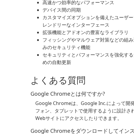
高速かつ効率的なパフォーマンス
デバイス間の同期
カスタマイズオプションを備えたユーザー
レンドリーなインターフェース
拡張機能とアドオンの豊富なライブラリ
フィッシングやマルウェア対策などの組み
みのセキュリティ機能
セキュリティとパフォーマンスを強化する
めの自動更新
よくある質問
Google Chromeとは何ですか?
Google Chromeは、Google Inc.
フォン、タブレットで使用するように設計さ
Webサイトにアクセスしたりできます。
Google Chromeをダウンロードして