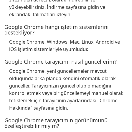
yükleyebilirsiniz. İndirme sayfasına gidin ve
ekrandaki talimatları izleyin.
Google Chrome hangi işletim sistemlerini
destekliyor?
Google Chrome, Windows, Mac, Linux, Android ve
iOS işletim sistemleriyle uyumludur.
Google Chrome tarayıcımı nasıl güncellerim?
Google Chrome, yeni güncellemeler mevcut
olduğunda arka planda kendini otomatik olarak
günceller. Tarayıcınızın güncel olup olmadığını
kontrol etmek veya bir güncellemeyi manuel olarak
tetiklemek için tarayıcının ayarlarındaki "Chrome
Hakkında" sayfasına gidin.
Google Chrome tarayıcımın görünümünü
özelleştirebilir miyim?