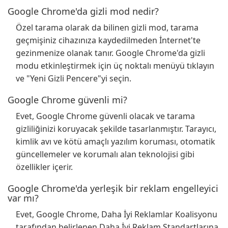
Google Chrome'da gizli mod nedir?
Özel tarama olarak da bilinen gizli mod, tarama
geçmişiniz cihazınıza kaydedilmeden İnternet'te
gezinmenize olanak tanır. Google Chrome'da gizli
modu etkinleştirmek için üç noktalı menüyü tıklayın
ve "Yeni Gizli Pencere"yi seçin.
Google Chrome güvenli mi?
Evet, Google Chrome güvenli olacak ve tarama
gizliliğinizi koruyacak şekilde tasarlanmıştır. Tarayıcı,
kimlik avı ve kötü amaçlı yazılım koruması, otomatik
güncellemeler ve korumalı alan teknolojisi gibi
özellikler içerir.
Google Chrome'da yerleşik bir reklam engelleyici
var mı?
Evet, Google Chrome, Daha İyi Reklamlar Koalisyonu
tarafından belirlenen Daha İyi Reklam Standartlarına