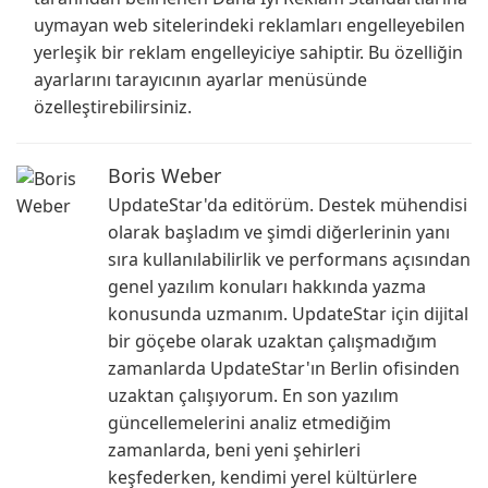
uymayan web sitelerindeki reklamları engelleyebilen
yerleşik bir reklam engelleyiciye sahiptir. Bu özelliğin
ayarlarını tarayıcının ayarlar menüsünde
özelleştirebilirsiniz.
Boris Weber
UpdateStar'da editörüm. Destek mühendisi
olarak başladım ve şimdi diğerlerinin yanı
sıra kullanılabilirlik ve performans açısından
genel yazılım konuları hakkında yazma
konusunda uzmanım. UpdateStar için dijital
bir göçebe olarak uzaktan çalışmadığım
zamanlarda UpdateStar'ın Berlin ofisinden
uzaktan çalışıyorum. En son yazılım
güncellemelerini analiz etmediğim
zamanlarda, beni yeni şehirleri
keşfederken, kendimi yerel kültürlere