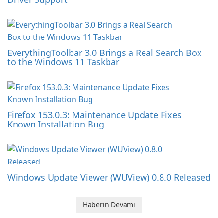
EverythingToolbar 3.0 Brings a Real Search Box
to the Windows 11 Taskbar
Firefox 153.0.3: Maintenance Update Fixes
Known Installation Bug
Windows Update Viewer (WUView) 0.8.0 Released
Haberin Devamı