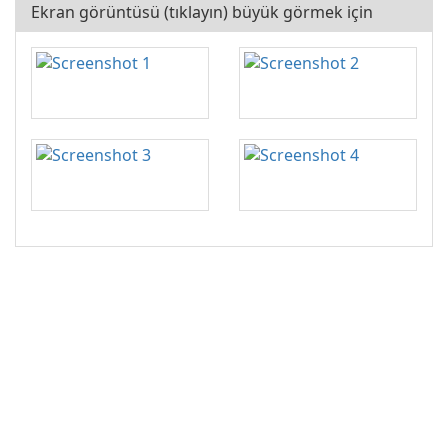
Ekran görüntüsü (tıklayın) büyük görmek için