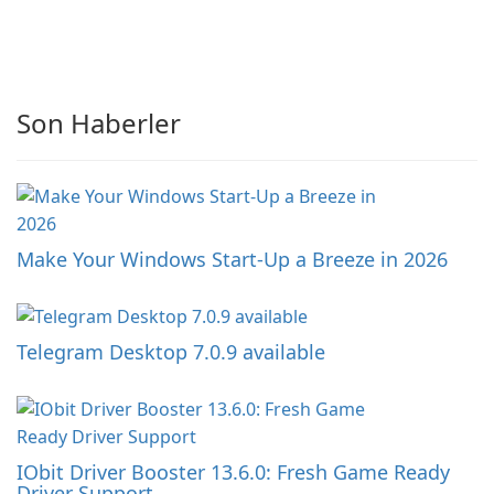
Son Haberler
Make Your Windows Start-Up a Breeze in 2026
Telegram Desktop 7.0.9 available
IObit Driver Booster 13.6.0: Fresh Game Ready
Driver Support