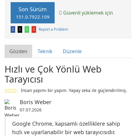
Son Sürüm
Güvenli yüklemek için
151.0.7922.109
Report a Problem
Gözden
Teknik
Düzenle
Hızlı ve Çok Yönlü Web
Tarayıcısı
İnsan yapımı bir yapım. Yapay zeka ile güçlendirilmiş.
Boris Weber
07.07.2026
Google Chrome, kapsamlı özelliklere sahip
hızlı ve uyarlanabilir bir web tarayıcısıdır.