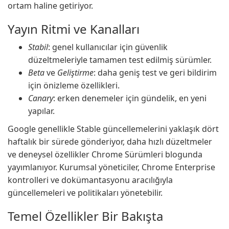
ortam haline getiriyor.
Yayın Ritmi ve Kanalları
Stabil
: genel kullanıcılar için güvenlik
düzeltmeleriyle tamamen test edilmiş sürümler.
Beta
ve
Geliştirme
: daha geniş test ve geri bildirim
için önizleme özellikleri.
Canary
: erken denemeler için gündelik, en yeni
yapılar.
Google genellikle Stable güncellemelerini yaklaşık dört
haftalık bir sürede gönderiyor, daha hızlı düzeltmeler
ve deneysel özellikler Chrome Sürümleri blogunda
yayımlanıyor. Kurumsal yöneticiler, Chrome Enterprise
kontrolleri ve dokümantasyonu aracılığıyla
güncellemeleri ve politikaları yönetebilir.
Temel Özellikler Bir Bakışta