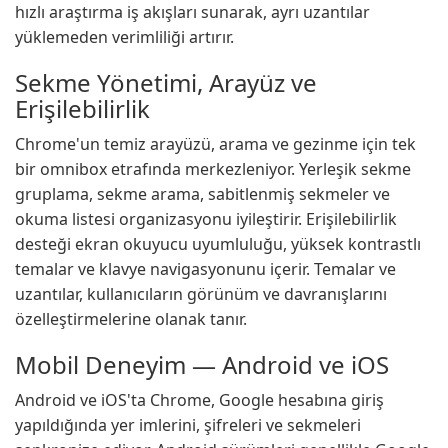
hızlı araştırma iş akışları sunarak, ayrı uzantılar
yüklemeden verimliliği artırır.
Sekme Yönetimi, Arayüz ve
Erişilebilirlik
Chrome'un temiz arayüzü, arama ve gezinme için tek
bir omnibox etrafında merkezleniyor. Yerleşik sekme
gruplama, sekme arama, sabitlenmiş sekmeler ve
okuma listesi organizasyonu iyileştirir. Erişilebilirlik
desteği ekran okuyucu uyumluluğu, yüksek kontrastlı
temalar ve klavye navigasyonunu içerir. Temalar ve
uzantılar, kullanıcıların görünüm ve davranışlarını
özelleştirmelerine olanak tanır.
Mobil Deneyim — Android ve iOS
Android ve iOS'ta Chrome, Google hesabına giriş
yapıldığında yer imlerini, şifreleri ve sekmeleri