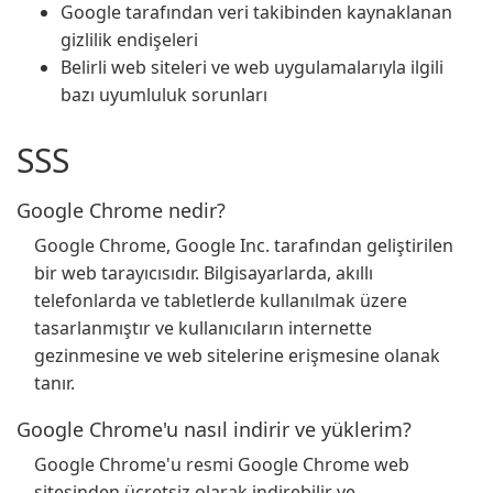
Google tarafından veri takibinden kaynaklanan
gizlilik endişeleri
Belirli web siteleri ve web uygulamalarıyla ilgili
bazı uyumluluk sorunları
SSS
Google Chrome nedir?
Google Chrome, Google Inc. tarafından geliştirilen
bir web tarayıcısıdır. Bilgisayarlarda, akıllı
telefonlarda ve tabletlerde kullanılmak üzere
tasarlanmıştır ve kullanıcıların internette
gezinmesine ve web sitelerine erişmesine olanak
tanır.
Google Chrome'u nasıl indirir ve yüklerim?
Google Chrome'u resmi Google Chrome web
sitesinden ücretsiz olarak indirebilir ve