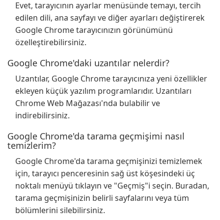
Evet, tarayıcının ayarlar menüsünde temayı, tercih
edilen dili, ana sayfayı ve diğer ayarları değiştirerek
Google Chrome tarayıcınızın görünümünü
özelleştirebilirsiniz.
Google Chrome'daki uzantılar nelerdir?
Uzantılar, Google Chrome tarayıcınıza yeni özellikler
ekleyen küçük yazılım programlarıdır. Uzantıları
Chrome Web Mağazası'nda bulabilir ve
indirebilirsiniz.
Google Chrome'da tarama geçmişimi nasıl
temizlerim?
Google Chrome'da tarama geçmişinizi temizlemek
için, tarayıcı penceresinin sağ üst köşesindeki üç
noktalı menüyü tıklayın ve "Geçmiş"i seçin. Buradan,
tarama geçmişinizin belirli sayfalarını veya tüm
bölümlerini silebilirsiniz.