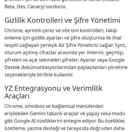
Beta, Dev, Canary) sürdürür.
Gizlilik Kontrolleri ve Şifre Yönetimi
Chrome, ayrıntılı çerez ve site izni kontrolleri, takip
önleme için gizlilik ayarları ve şifre oluşturma ile ihlal
tespiti sağlayan yerleşik bir Şifre Yöneticisi sağlar. Sync,
oturum açılmış cihazlar arasında yer imlerini, geçmişi,
şifreleri ve açık sekmeleri şifreler; Ayarlar veya Google
Destek dokümantasyonlarından paylaşılanları yönetme
seçenekleriyle birlikte kullanılır.
YZ Entegrasyonu ve Verimlilik
Araçları
Chrome, omnibox ve bağlamsal menülerden
erişilebilen Gemini tabanlı araçlar ve yapay zeka modu
gibi Google AI özelliklerini entegre ediyor. Bu özellikler,
özetleme, yazma desteği ve tarayıcıda doğrudan daha