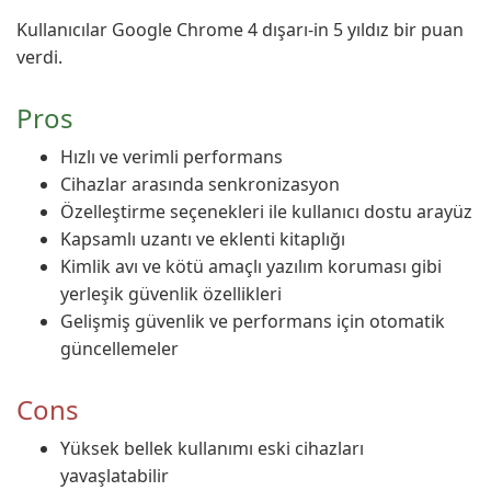
Kullanıcılar Google Chrome 4 dışarı-in 5 yıldız bir puan
verdi.
Pros
Hızlı ve verimli performans
Cihazlar arasında senkronizasyon
Özelleştirme seçenekleri ile kullanıcı dostu arayüz
Kapsamlı uzantı ve eklenti kitaplığı
Kimlik avı ve kötü amaçlı yazılım koruması gibi
yerleşik güvenlik özellikleri
Gelişmiş güvenlik ve performans için otomatik
güncellemeler
Cons
Yüksek bellek kullanımı eski cihazları
yavaşlatabilir