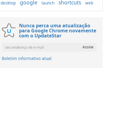
google
shortcuts
desktop
launch
web
Nunca perca uma atualização
para Google Chrome novamente
com o UpdateStar
Boletim informativo atual