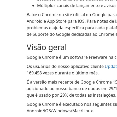
Múltiplos canais de lançamento e aviso
Baixe o Chrome no site oficial do Google para
Android e App Store para iOS. Para notas de 
problemas e ajuda específica para cada plata
de Suporte do Google dedicadas ao Chrome e
Visão geral
Google Chrome é um software Freeware na ca
Os usuários do nosso aplicativo cliente
Updat
169.458 vezes durante o último mês.
É a versão mais recente de Google Chrome 151
adicionado ao nosso banco de dados em 29/10
que é usado por 29% de todas as instalações.
Google Chrome é executado nos seguintes si
Android/iOS/Windows/Mac/Linux.