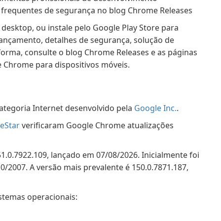
s frequentes de segurança no blog Chrome Releases
 desktop, ou instale pelo Google Play Store para
lançamento, detalhes de segurança, solução de
forma, consulte o blog Chrome Releases e as páginas
 Chrome para dispositivos móveis.
tegoria Internet desenvolvido pela
Google Inc.
.
eStar
verificaram Google Chrome atualizações
.0.7922.109, lançado em 07/08/2026. Inicialmente foi
/2007. A versão mais prevalente é 150.0.7871.187,
stemas operacionais: