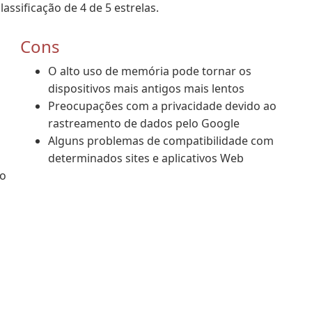
sificação de 4 de 5 estrelas.
Cons
O alto uso de memória pode tornar os
dispositivos mais antigos mais lentos
Preocupações com a privacidade devido ao
rastreamento de dados pelo Google
Alguns problemas de compatibilidade com
determinados sites e aplicativos Web
mo