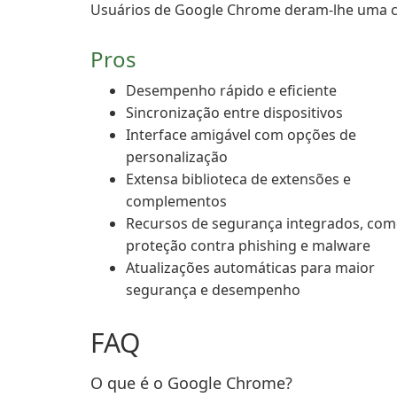
Usuários de Google Chrome deram-lhe uma clas
Pros
Desempenho rápido e eficiente
Sincronização entre dispositivos
Interface amigável com opções de
personalização
Extensa biblioteca de extensões e
complementos
Recursos de segurança integrados, co
proteção contra phishing e malware
Atualizações automáticas para maior
segurança e desempenho
FAQ
O que é o Google Chrome?