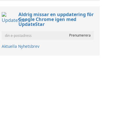
Aldrig missar en uppdatering för
Google Chrome igen med
UpdateStar
Aktuella Nyhetsbrev